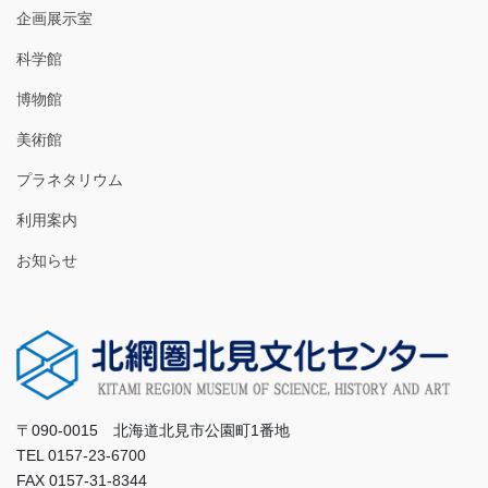
企画展示室
科学館
博物館
美術館
プラネタリウム
利用案内
お知らせ
〒090-0015 北海道北見市公園町1番地
TEL 0157-23-6700
FAX 0157-31-8344