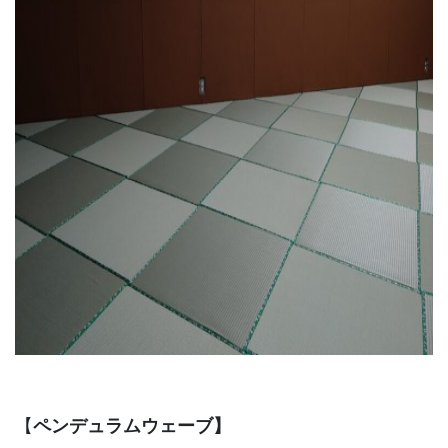
【
ペンデュラムウェーブ】