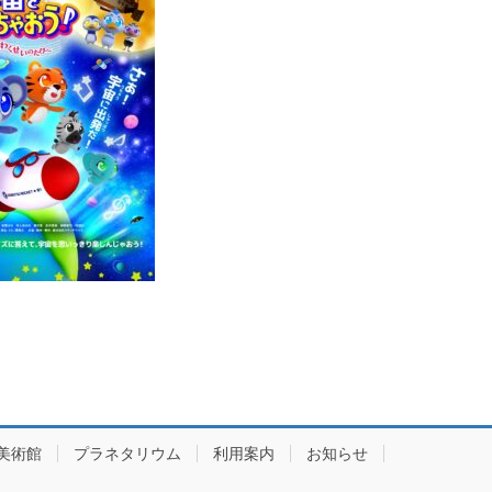
美術館
プラネタリウム
利用案内
お知らせ