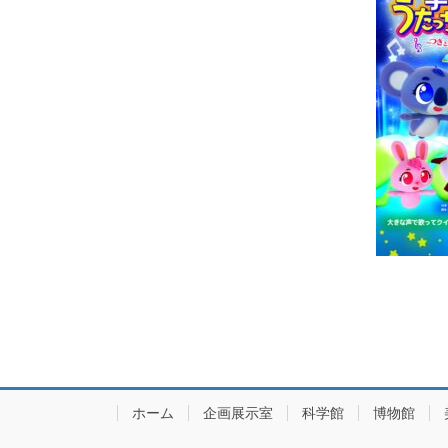
ホーム
企画展示室
科学館
博物館