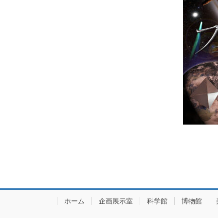
ホーム
企画展示室
科学館
博物館