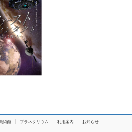
美術館
プラネタリウム
利用案内
お知らせ